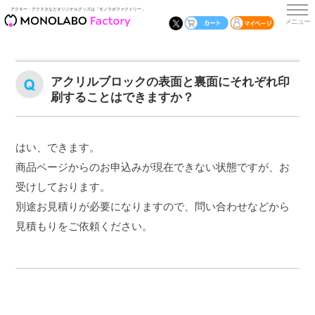
アクキー・アクスタなどオリジナルグッズは「モノラボファクトリー」
アクリルブロックの表面と裏面にそれぞれ印
刷することはできますか？
はい、できます。
商品ページからのお申込みが現在できない状態ですが、お
受けしております。
別途お見積りが必要になりますので、問い合わせなどから
見積もりをご依頼ください。