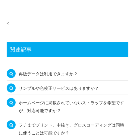
関連記事
再版データは利用できますか？
サンプルや色校正サービスはありますか？
ホームページに掲載されていないストラップを希望です
が、対応可能ですか？
フチまでプリント、中抜き、グロスコーディングは同時
に使うことは可能ですか？