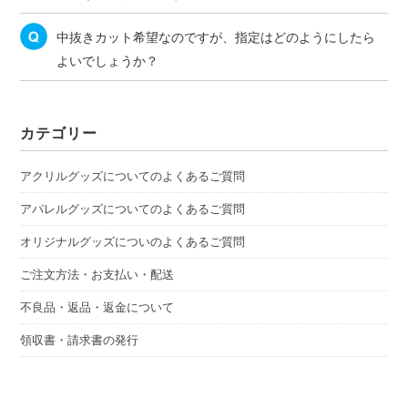
中抜きカット希望なのですが、指定はどのようにしたら
よいでしょうか？
カテゴリー
アクリルグッズについてのよくあるご質問
アパレルグッズについてのよくあるご質問
オリジナルグッズについのよくあるご質問
ご注文方法・お支払い・配送
不良品・返品・返金について
領収書・請求書の発行