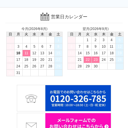
営業日カレンダー
今月(2026年8月)
翌月(2026年9月)
日
月
火
水
木
金
土
日
月
火
水
木
金
土
1
1
2
3
4
5
2
3
4
5
6
7
8
6
7
8
9
10
11
12
9
10
11
12
13
14
15
13
14
15
16
17
18
19
16
17
18
19
20
21
22
20
21
22
23
24
25
26
23
24
25
26
27
28
29
27
28
29
30
30
31