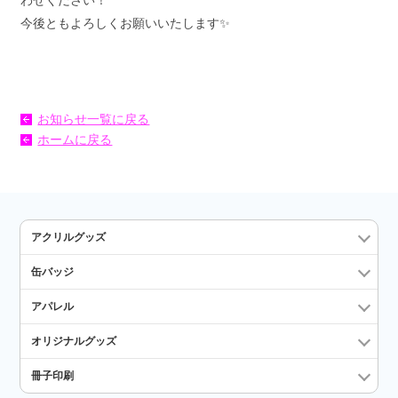
わせください！
今後ともよろしくお願いいたします✨
お知らせ一覧に戻る
ホームに戻る
アクリルグッズ
缶バッジ
アパレル
オリジナルグッズ
冊子印刷