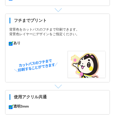
フチまでプリント
背景色をカットパスのフチまで印刷できます。
背景色レイヤーにデザインをご指定ください。
あり
使用アクリル共通
透明3mm