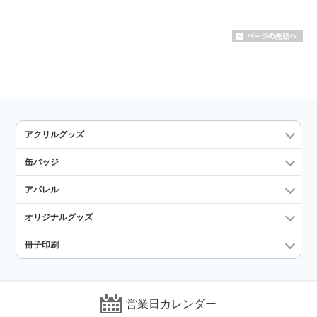
アクリルグッズ
缶バッジ
アパレル
オリジナルグッズ
冊子印刷
営業日カレンダー