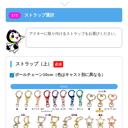
ストラップ選択
1 / 1
アクキーに取り付けるストラップをお選びください。
ストラップ（上）
必須
ボールチェーン10cm（色はキャスト別に異なる）