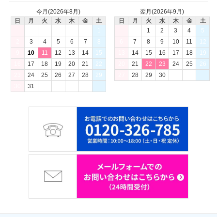
今月(2026年8月)
翌月(2026年9月)
日
月
火
水
木
金
土
日
月
火
水
木
金
土
1
1
2
3
4
5
2
3
4
5
6
7
8
6
7
8
9
10
11
12
9
10
11
12
13
14
15
13
14
15
16
17
18
19
16
17
18
19
20
21
22
20
21
22
23
24
25
26
23
24
25
26
27
28
29
27
28
29
30
30
31