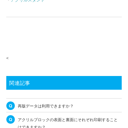
関連記事
再版データは利用できますか？
アクリルブロックの表面と裏面にそれぞれ印刷すること
はできますか？