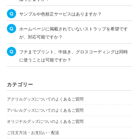
サンプルや色校正サービスはありますか？
ホームページに掲載されていないストラップを希望です
が、対応可能ですか？
フチまでプリント、中抜き、グロスコーディングは同時
に使うことは可能ですか？
カテゴリー
アクリルグッズについてのよくあるご質問
アパレルグッズについてのよくあるご質問
オリジナルグッズについのよくあるご質問
ご注文方法・お支払い・配送